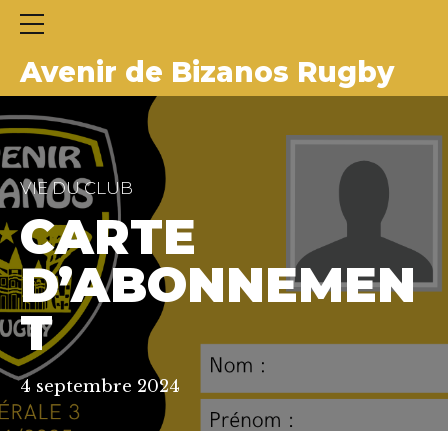
Avenir de Bizanos Rugby
VIE DU CLUB
CARTE
D’ABONNEMEN
T
4 septembre 2024