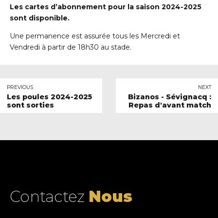
Les cartes d’abonnement pour la saison 2024-2025
sont disponible.
Une permanence est assurée tous les Mercredi et
Vendredi à partir de 18h30 au stade.
PREVIOUS
NEXT
Les poules 2024-2025
Bizanos - Sévignacq :
sont sorties
Repas d'avant match
Contactez
Nous