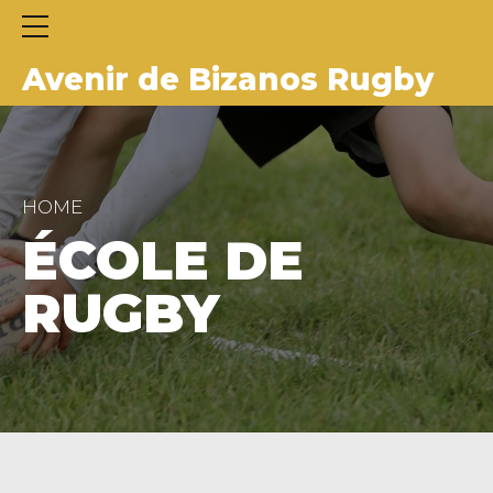
Avenir de Bizanos Rugby
HOME
ÉCOLE DE
RUGBY