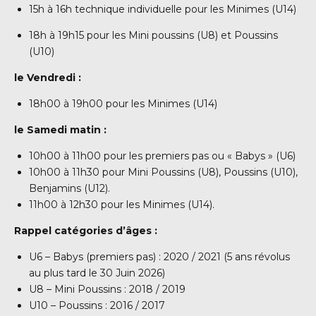
15h à 16h technique individuelle pour les Minimes (U14)
18h à 19h15 pour les Mini poussins (U8) et Poussins
(U10)
le Vendredi :
18h00 à 19h00 pour les Minimes (U14)
le Samedi matin :
10h00 à 11h00 pour les premiers pas ou « Babys » (U6)
10h00 à 11h30 pour Mini Poussins (U8), Poussins (U10),
Benjamins (U12).
11h00 à 12h30 pour les Minimes (U14).
Rappel catégories d’âges :
U6 – Babys (premiers pas) : 2020 / 2021 (5 ans révolus
au plus tard le 30 Juin 2026)
U8 – Mini Poussins : 2018 / 2019
U10 – Poussins : 2016 / 2017