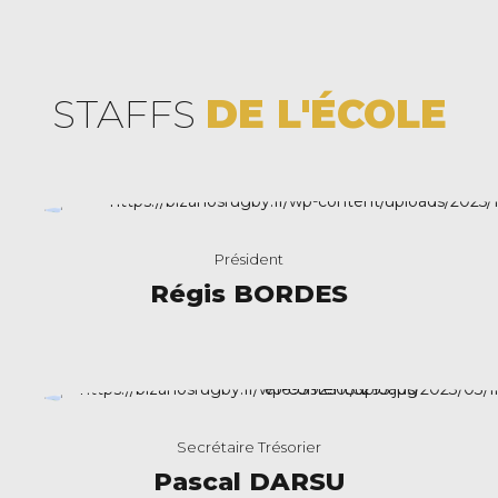
STAFFS
DE L'ÉCOLE
Président
Régis BORDES
Secrétaire Trésorier
Pascal DARSU