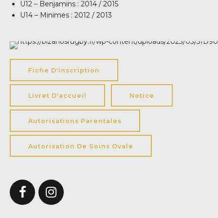
U12 – Benjamins : 2014 / 2015
U14 – Minimes : 2012 / 2013
Fiche D'inscription
Livret D'accueil
Notice
Autorisations Parentales
Autorisation De Soins Ovale