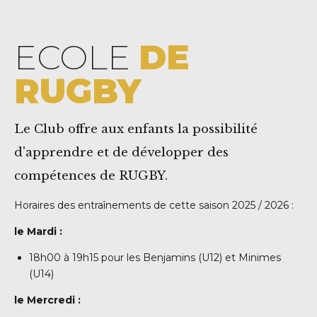
ECOLE
DE
RUGBY
Le Club offre aux enfants la possibilité
d'apprendre et de développer des
compétences de RUGBY.
Horaires des entraînements de cette saison 2025 / 2026 :
le Mardi :
18h00 à 19h15 pour les Benjamins (U12) et Minimes
(U14)
le Mercredi :